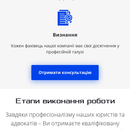
Визнання
Кожен фахівець нашої компанії має свої досягнення у
професійній галузі
Отримати консультацію
Етапи виконання роботи
Завдяки професіоналізму наших юристів та
адвокатів – Ви отримаєте кваліфіковану