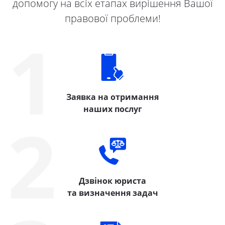
допомогу на всіх етапах вирішення Вашої
правової проблеми!
1
Заявка на отримання
наших послуг
2
Дзвінок юриста
та визначення задач