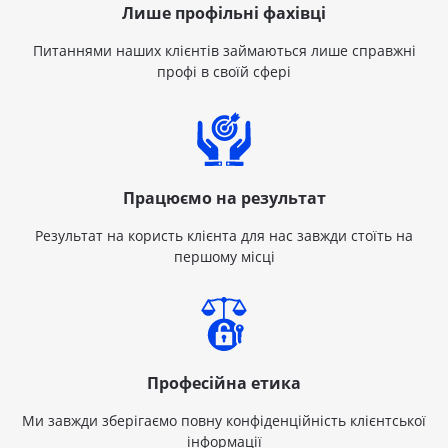
Лише профільні фахівці
Питаннями наших клієнтів займаються лише справжні
профі в своїй сфері
Працюємо на результат
Результат на користь клієнта для нас завжди стоїть на
першому місці
Професійна етика
Ми завжди зберігаємо повну конфіденційність клієнтської
інформації