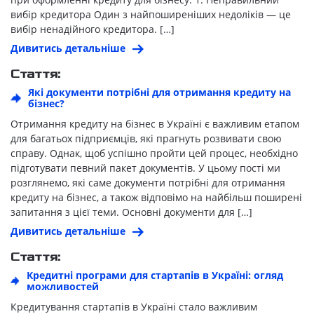
вибір кредитора Один з найпоширеніших недоліків — це
вибір ненадійного кредитора. […]
Дивитись детальніше
Стаття:
Які документи потрібні для отримання кредиту на
бізнес?
Отримання кредиту на бізнес в Україні є важливим етапом
для багатьох підприємців, які прагнуть розвивати свою
справу. Однак, щоб успішно пройти цей процес, необхідно
підготувати певний пакет документів. У цьому пості ми
розглянемо, які саме документи потрібні для отримання
кредиту на бізнес, а також відповімо на найбільш поширені
запитання з цієї теми. Основні документи для […]
Дивитись детальніше
Стаття:
Кредитні програми для стартапів в Україні: огляд
можливостей
Кредитування стартапів в Україні стало важливим