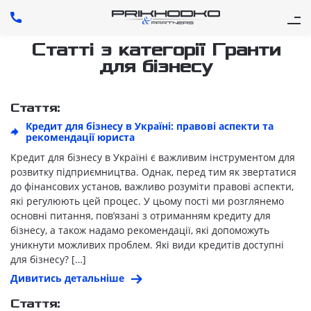
Статті з категорії Гранти
для бізнесу
Стаття:
Кредит для бізнесу в Україні: правові аспекти та
рекомендації юриста
Кредит для бізнесу в Україні є важливим інструментом для
розвитку підприємництва. Однак, перед тим як звертатися
до фінансових установ, важливо розуміти правові аспекти,
які регулюють цей процес. У цьому пості ми розглянемо
основні питання, пов’язані з отриманням кредиту для
бізнесу, а також надамо рекомендації, які допоможуть
уникнути можливих проблем. Які види кредитів доступні
для бізнесу? […]
Дивитись детальніше
Стаття: