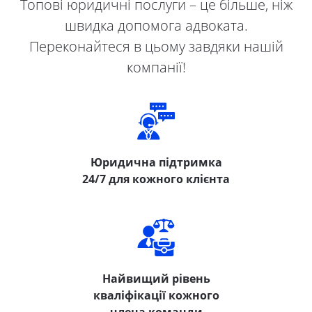
Топові юридичні послуги – це більше, ніж
швидка допомога адвоката.
Переконайтеся в цьому завдяки нашій
компанії!
Юридична підтримка
24/7 для кожного клієнта
Найвищий рівень
кваліфікації кожного