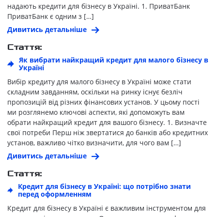
надають кредити для бізнесу в Україні. 1. ПриватБанк
ПриватБанк є одним з […]
Дивитись детальніше
Стаття:
Як вибрати найкращий кредит для малого бізнесу в
Україні
Вибір кредиту для малого бізнесу в Україні може стати
складним завданням, оскільки на ринку існує безліч
пропозицій від різних фінансових установ. У цьому пості
ми розглянемо ключові аспекти, які допоможуть вам
обрати найкращий кредит для вашого бізнесу. 1. Визначте
свої потреби Перш ніж звертатися до банків або кредитних
установ, важливо чітко визначити, для чого вам […]
Дивитись детальніше
Стаття:
Кредит для бізнесу в Україні: що потрібно знати
перед оформленням
Кредит для бізнесу в Україні є важливим інструментом для