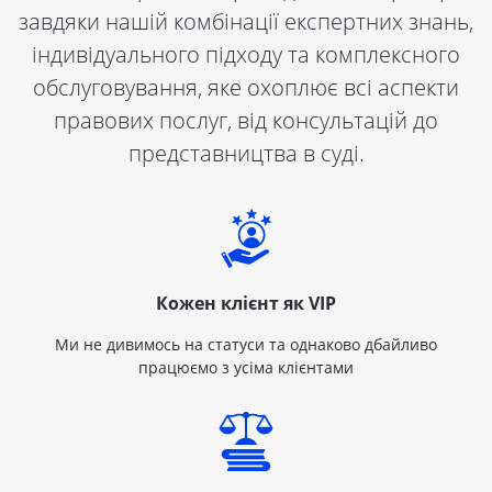
завдяки нашій комбінації експертних знань,
індивідуального підходу та комплексного
обслуговування, яке охоплює всі аспекти
правових послуг, від консультацій до
представництва в суді.
Кожен клієнт як VIP
Ми не дивимось на статуси та однаково дбайливо
працюємо з усіма клієнтами