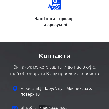
Наші ціни – прозорі
та зрозумілі
Контакти
Ви також можете завітати до нас в офіс,
щоб обговорити Вашу проблему особисто
м. Київ, БЦ “Парус”, вул. Мечникова 2,
поверх 10
office@prikhodko.com.ua