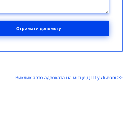
Отримати допомогу
Виклик авто адвоката на місце ДТП у Львові >>