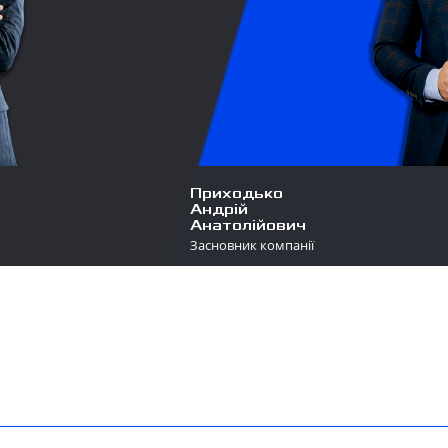
Приходько
Андрій
Анатолійович
Засновник компанії