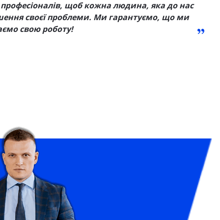
професіоналів, щоб кожна людина, яка до нас
шення своєї проблеми. Ми гарантуємо, що ми
аємо свою роботу!