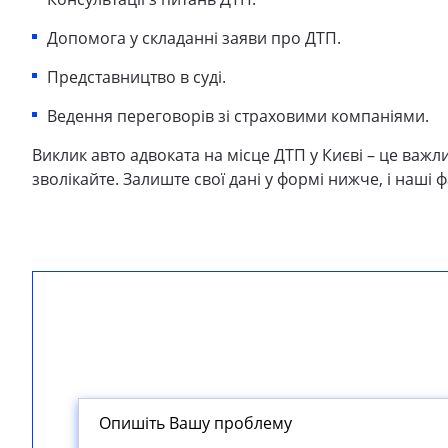
Допомога у складанні заяви про ДТП.
Представництво в суді.
Ведення переговорів зі страховими компаніями.
Виклик авто адвоката на місце ДТП у Києві – це важл
зволікайте. Залиште свої дані у формі нижче, і наші 